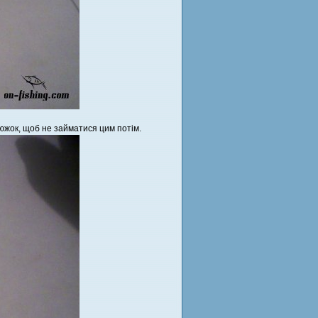
тлюжок, щоб не займатися цим потім.