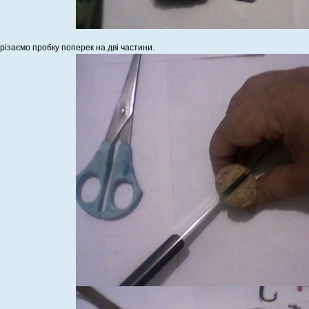
різаємо пробку поперек на дві частини.