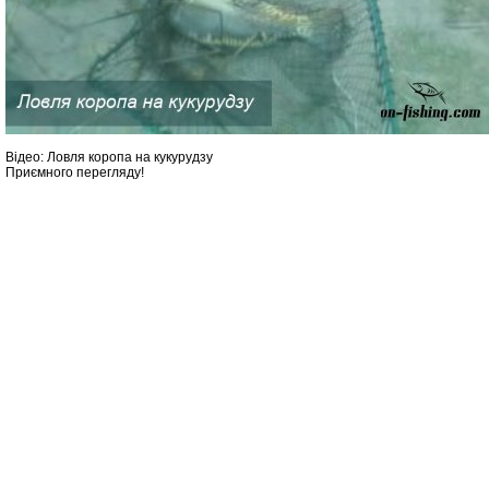
Відео: Ловля коропа на кукурудзу
Приємного перегляду!